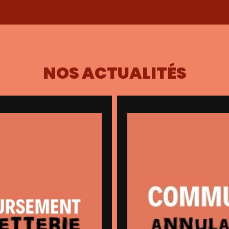
NOS ACTUALITÉS