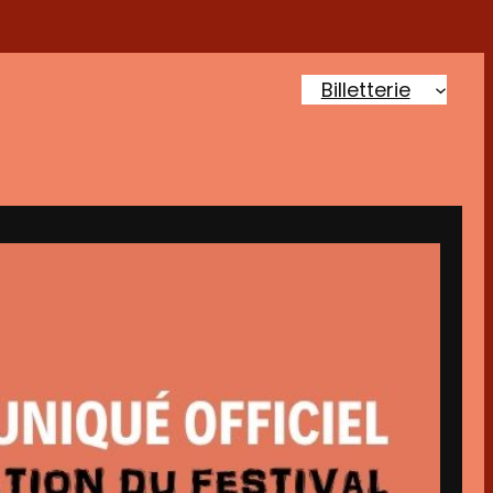
Billetterie
Accueil
Plus