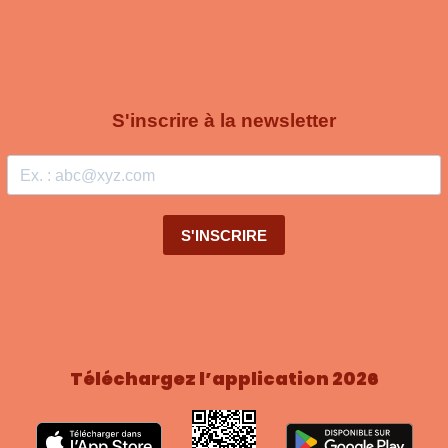
Téléchargez l’application 2026