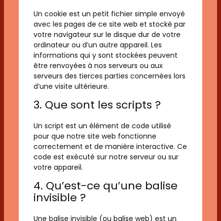
Un cookie est un petit fichier simple envoyé
avec les pages de ce site web et stocké par
votre navigateur sur le disque dur de votre
ordinateur ou d’un autre appareil. Les
informations qui y sont stockées peuvent
être renvoyées à nos serveurs ou aux
serveurs des tierces parties concernées lors
d’une visite ultérieure.
3. Que sont les scripts ?
Un script est un élément de code utilisé
pour que notre site web fonctionne
correctement et de manière interactive. Ce
code est exécuté sur notre serveur ou sur
votre appareil.
4. Qu’est-ce qu’une balise
invisible ?
Une balise invisible (ou balise web) est un