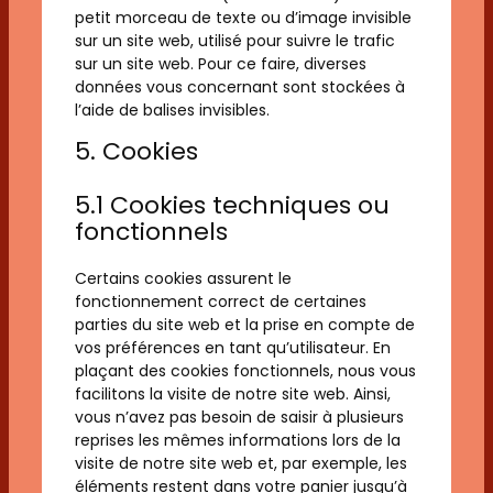
petit morceau de texte ou d’image invisible
sur un site web, utilisé pour suivre le trafic
sur un site web. Pour ce faire, diverses
données vous concernant sont stockées à
l’aide de balises invisibles.
5. Cookies
5.1 Cookies techniques ou
fonctionnels
Certains cookies assurent le
fonctionnement correct de certaines
parties du site web et la prise en compte de
vos préférences en tant qu’utilisateur. En
plaçant des cookies fonctionnels, nous vous
facilitons la visite de notre site web. Ainsi,
vous n’avez pas besoin de saisir à plusieurs
reprises les mêmes informations lors de la
visite de notre site web et, par exemple, les
éléments restent dans votre panier jusqu’à