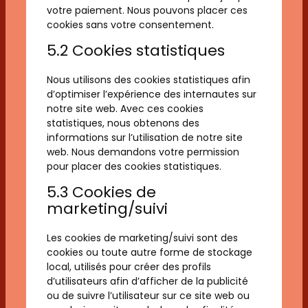
votre paiement. Nous pouvons placer ces
cookies sans votre consentement.
5.2 Cookies statistiques
Nous utilisons des cookies statistiques afin
d’optimiser l’expérience des internautes sur
notre site web. Avec ces cookies
statistiques, nous obtenons des
informations sur l’utilisation de notre site
web. Nous demandons votre permission
pour placer des cookies statistiques.
5.3 Cookies de
marketing/suivi
Les cookies de marketing/suivi sont des
cookies ou toute autre forme de stockage
local, utilisés pour créer des profils
d’utilisateurs afin d’afficher de la publicité
ou de suivre l’utilisateur sur ce site web ou