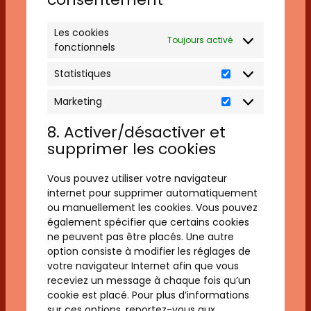
Les cookies
Toujours activé
fonctionnels
Statistiques
Statistiques
Marketing
Marketing
8. Activer/désactiver et
supprimer les cookies
Vous pouvez utiliser votre navigateur
internet pour supprimer automatiquement
ou manuellement les cookies. Vous pouvez
également spécifier que certains cookies
ne peuvent pas être placés. Une autre
option consiste à modifier les réglages de
votre navigateur Internet afin que vous
receviez un message à chaque fois qu’un
cookie est placé. Pour plus d’informations
sur ces options, reportez-vous aux