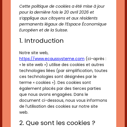
Cette politique de cookies a été mise à jour
pour la dernière fois le 20 avril 2026 et
s’applique aux citoyens et aux résidents
permanents légaux de l’Espace Économique
Européen et de la Suisse.
1. Introduction
Notre site web,
https://www.ecaussysteme.com
(ci-après :
« le site web ») utilise des cookies et autres
technologies liées (par simplification, toutes
ces technologies sont désignées par le
terme « cookies »). Des cookies sont
également placés par des tierces parties
que nous avons engagées. Dans le
document ci-dessous, nous vous informons
de l’utilisation des cookies sur notre site
web.
2. Que sont les cookies ?