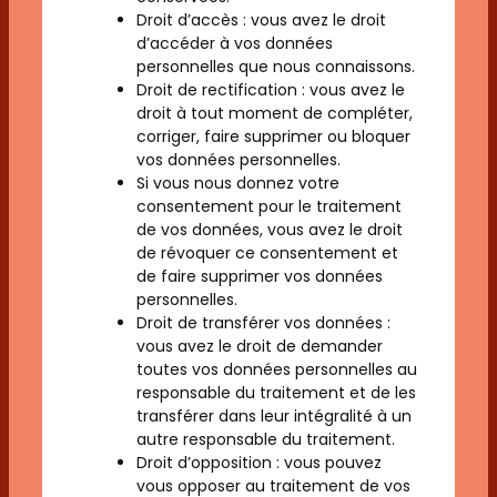
Droit d’accès : vous avez le droit
d’accéder à vos données
personnelles que nous connaissons.
Droit de rectification : vous avez le
droit à tout moment de compléter,
corriger, faire supprimer ou bloquer
vos données personnelles.
Si vous nous donnez votre
consentement pour le traitement
de vos données, vous avez le droit
de révoquer ce consentement et
de faire supprimer vos données
personnelles.
Droit de transférer vos données :
vous avez le droit de demander
toutes vos données personnelles au
responsable du traitement et de les
transférer dans leur intégralité à un
autre responsable du traitement.
Droit d’opposition : vous pouvez
vous opposer au traitement de vos