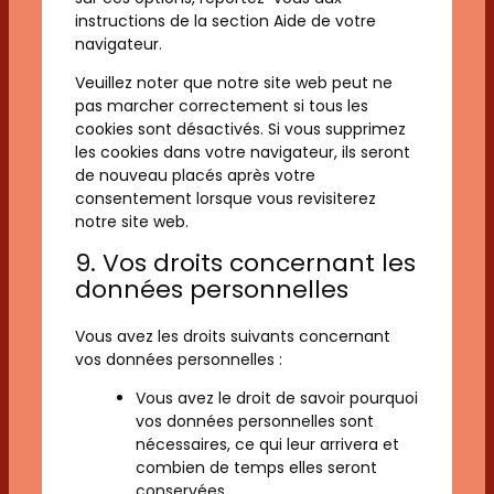
instructions de la section Aide de votre
navigateur.
Veuillez noter que notre site web peut ne
pas marcher correctement si tous les
cookies sont désactivés. Si vous supprimez
les cookies dans votre navigateur, ils seront
de nouveau placés après votre
consentement lorsque vous revisiterez
notre site web.
9. Vos droits concernant les
données personnelles
Vous avez les droits suivants concernant
vos données personnelles :
Vous avez le droit de savoir pourquoi
vos données personnelles sont
nécessaires, ce qui leur arrivera et
combien de temps elles seront
conservées.