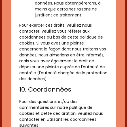
données. Nous obtempérerons, à
moins que certaines raisons ne
justifient ce traitement.
Pour exercer ces droits, veuillez nous
contacter. Veuillez vous référer aux
coordonnées au bas de cette politique de
cookies. Si vous avez une plainte
concernant la façon dont nous traitons vos
données, nous aimerions en être informés,
mais vous avez également le droit de
déposer une plainte auprès de l’autorité de
contrôle (l’autorité chargée de la protection
des données).
10. Coordonnées
Pour des questions et/ou des
commentaires sur notre politique de
cookies et cette déclaration, veuillez nous
contacter en utilisant les coordonnées
suivantes :