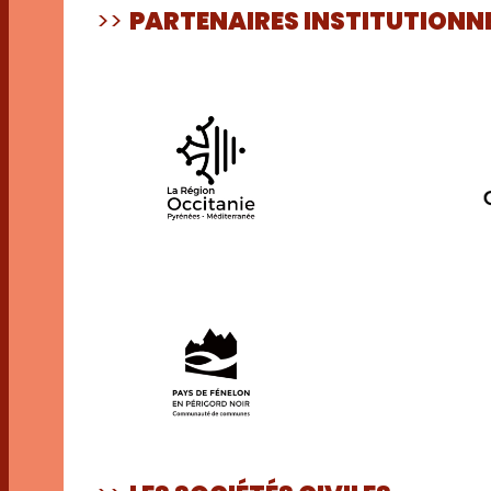
>>
PARTENAIRES INSTITUTIONN