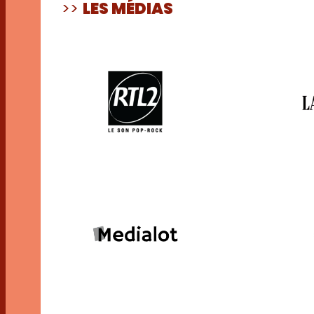
>>
LES MÉDIAS