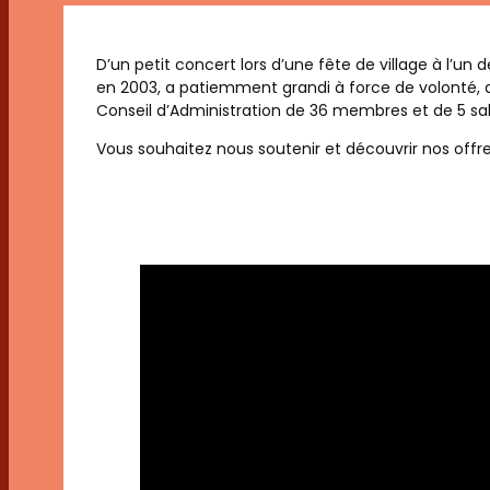
D’un petit concert lors d’une fête de village à l’un
en 2003, a patiemment grandi à force de volonté, 
Conseil d’Administration de 36 membres et de 5 sa
Vous souhaitez nous soutenir et découvrir nos offre