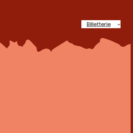
Billetterie
Accueil
Plus